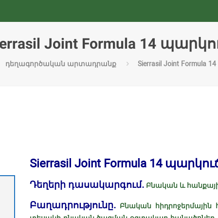
ierrasil Joint Formula 14 պարկո
դեղագործական արտադրանք
Sierrasil Joint Formula
Sierrasil Joint Formula 14 պարկու
Դեղերի դասակարգում.
Բնական և հանքայի
Բաղադրությունը.
Բնական հիդրոջերմային հ